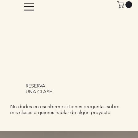
RESERVA
UNA CLASE
No dudes en escribirme si tienes preguntas sobre
mis clases o quieres hablar de algún proyecto