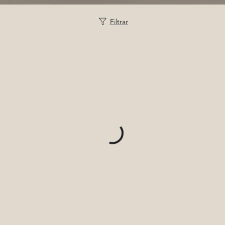
Filtrar