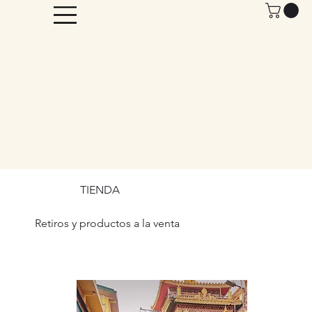
TIENDA
Retiros y productos a la venta