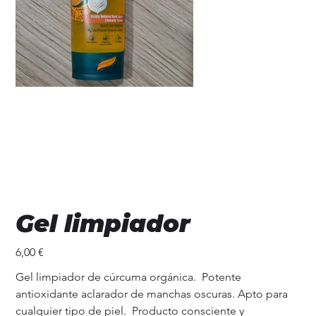
Gel limpiador
Precio
6,00 €
Gel limpiador de cúrcuma orgánica. Potente
antioxidante aclarador de manchas oscuras. Apto para
cualquier tipo de piel. Producto consciente y