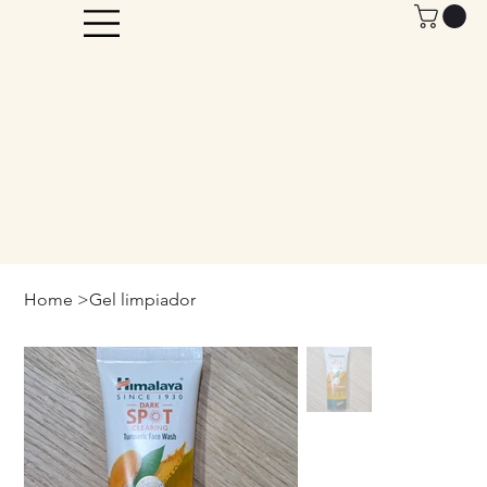
Home
>
Gel limpiador