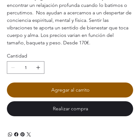
encontrar un relajación profunda cuando lo batimos o
percutimos. Nos ayudan a acercarnos a un despertar de
conciencia espiritual, mental y física. Sentir las
vibraciones te aporta un sentido de bienestar que toca
cuerpo y alma. Los precios varian en función del
tamaño, baqueta y peso. Desde 170€.
Cantidad
Agregar al carrito
Realizar compra