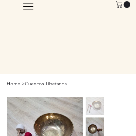
Home
>
Cuencos Tibetanos