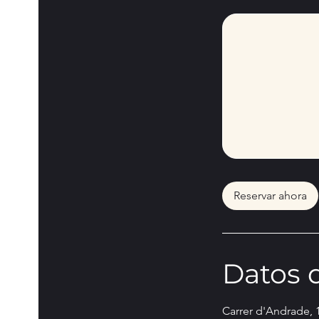
Reservar ahora
Datos 
Carrer d'Andrade, 1