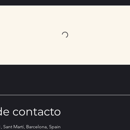
de contacto
, Sant Martí, Barcelona, Spain