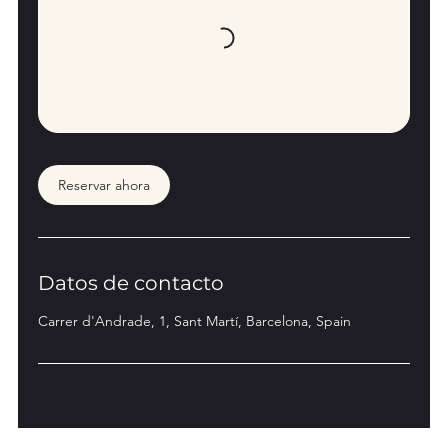
Reservar ahora
Datos de contacto
Carrer d'Andrade, 1, Sant Martí, Barcelona, Spain